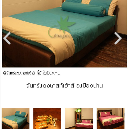
จันทร์แดงเกสท์เฮ้าส์ อ.เมืองน่าน