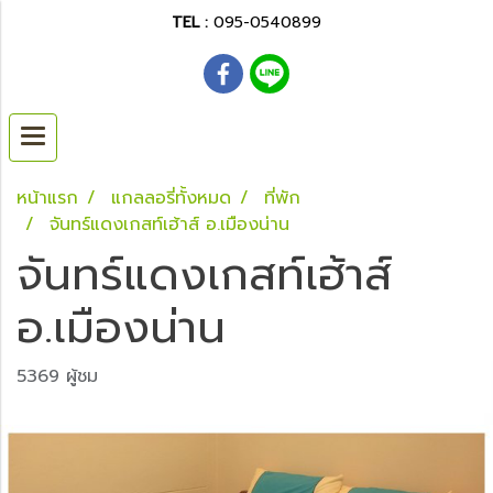
TEL :
095-0540899
หน้าแรก
แกลลอรี่ทั้งหมด
ที่พัก
จันทร์แดงเกสท์เฮ้าส์ อ.เมืองน่าน
จันทร์แดงเกสท์เฮ้าส์
อ.เมืองน่าน
5369 ผู้ชม