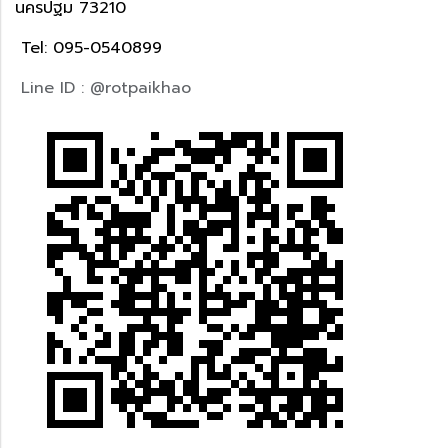
นครปฐม 73210
Tel: 095-0540899
Line ID : @rotpaikhao