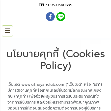
TEL :
095-0540899
นโยบายคุกกี้ (Cookies
Policy)
เว็บไซต์ www.uthayanclub.com ("เว็บไซต์" หรือ "เรา")
มีการใช้งานคุกกี้หรือเทคโนโลยีอื่นใดที่มีลักษณะใกล้เคียง
กัน ("คุกกี้") เพื่อช่วยให้ผู้ใช้บริการได้รับประสบการณ์ที่ดี
จากการใช้บริการ และช่วยให้เราสามารถพัฒนาคุณภาพ
ของบริการให้ตอบสนองต่อความต้องการของผู้ใช้บริการ