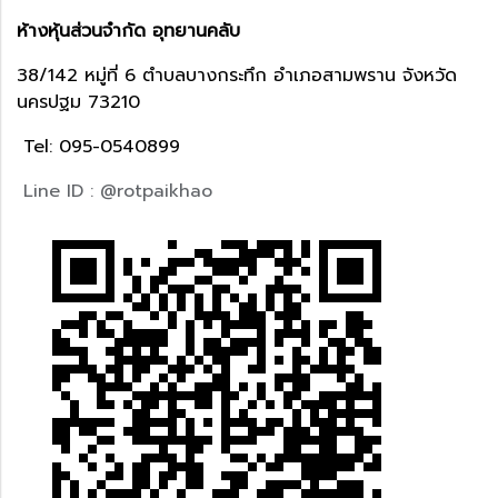
ห้างหุ้นส่วนจำกัด อุทยานคลับ
38/142 หมู่ที่ 6 ตำบลบางกระทึก อำเภอสามพราน จังหวัด
นครปฐม 73210
Tel: 095-0540899
Line ID : @rotpaikhao