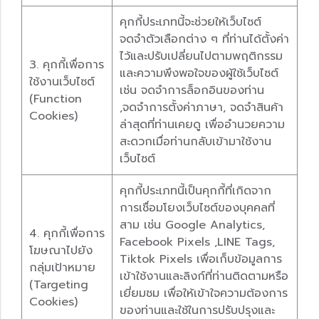
คุกกี้ประเภทนี้จะช่วยให้เว็บไซต์
จดจำตัวเลือกต่าง ๆ ที่ท่านได้ตั้งค่า
ไว้และปรับเปลี่ยนไปตามพฤติกรรม
3. คุกกี้เพื่อการ
และความพึงพอใจของผู้ใช้เว็บไซต์
ใช้งานเว็บไซต์
เช่น จดจำการล็อกอินของท่าน
(Function
,จดจำการตั้งค่าภาษา, จดจำสินค้า
Cookies)
ล่าสุดที่ท่านเคยดู เพื่ออำนวยความ
สะดวกเมื่อท่านกลับเข้ามาใช้งาน
เว็บไซต์
คุกกี้ประเภทนี้เป็นคุกกี้ที่เกิดจาก
การเชื่อมโยงเว็บไซต์ของบุคคลที่
สาม เช่น Google Analytics,
4. คุกกี้เพื่อการ
Facebook Pixels ,LINE Tags,
โฆษณาไปยัง
Tiktok Pixels เพื่อเก็บข้อมูลการ
กลุ่มเป้าหมาย
เข้าใช้งานและลิงก์ที่ท่านติดตามหรือ
(Targeting
เยี่ยมชม เพื่อให้เข้าใจความต้องการ
Cookies)
ของท่านและใช้ในการปรับปรุงและ