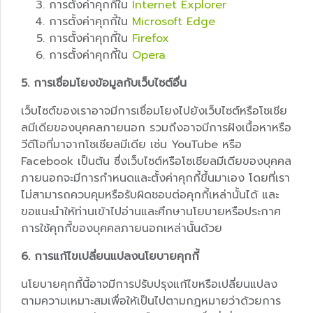
การตั้งค่าคุกกี้ใน
Internet Explorer
การตั้งค่าคุกกี้ใน
Microsoft Edge
การตั้งค่าคุกกี้ใน
Firefox
การตั้งค่าคุกกี้ใน
Opera
5. การเชื่อมโยงข้อมูลกับเว็บไซต์อื่น
เว็บไซต์ของเราอาจมีการเชื่อมโยงไปยังเว็บไซต์หรือโซเชีย
ลมีเดียของบุคคลภายนอก รวมถึงอาจมีการฝังเนื้อหาหรือ
วีดีโอที่มาจากโซเชียลมีเดีย เช่น YouTube หรือ
Facebook เป็นต้น ซึ่งเว็บไซต์หรือโซเชียลมีเดียของบุคคล
ภายนอกจะมีการกำหนดและตั้งค่าคุกกี้ขึ้นมาเอง โดยที่เรา
ไม่สามารถควบคุมหรือรับผิดชอบต่อคุกกี้เหล่านั้นได้ และ
ขอแนะนำให้ท่านเข้าไปอ่านและศึกษานโยบายหรือประกาศ
การใช้คุกกี้ของบุคคลภายนอกเหล่านั้นด้วย
6. การแก้ไขเปลี่ยนแปลงนโยบายคุกกี้
นโยบายคุกกี้นี้อาจมีการปรับปรุงแก้ไขหรือเปลี่ยนแปลง
ตามความเหมาะสมเพื่อให้เป็นไปตามกฎหมายว่าด้วยการ