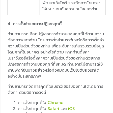
พัฒนาเว็บไซต์ รวมถึงการโฆษณา
ให้เหมาะสมกับความสนใจของท่าน
4. การตั้งค่าและการปฏิเสธคุกกี้
ท่านสามารถเลือกปฏิเสธการทำงานของคุกกี้ได้ตามความ
ต้องการของท่าน โดยการตั้งค่าเบราว์เซอร์หรือการตั้งค่า
ความเป็นส่วนตัวของท่าน เพื่อระงับการเก็บรวบรวมข้อมูล
โดยคุกกี้ในอนาคต อย่างไรก็ตาม หากท่านตั้งค่า
เบราว์เซอร์หรือตั้งค่าความเป็นส่วนตัวของท่านด้วยการ
ปฏิเสธการทำงานของคุกกี้ทั้งหมด ท่านอาจไม่สามารถใช้
งานฟังก์ชั่นบางอย่างหรือทั้งหมดบนเว็บไซต์ของเราได้
อย่างมีประสิทธิภาพ
ท่านสามารถจัดการคุกกี้ในเบราว์เซอร์ของท่านได้โดยการ
ตั้งค่า ด้วยวิธีการดังนี้
การตั้งค่าคุกกี้ใน
Chrome
การตั้งค่าคุกกี้ใน
Safari
และ
iOS