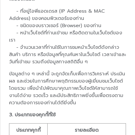
- ที่อยู่ไอพีแอดเดรส (IP Address & MAC
Address) ของคอมพิวเตอร์ของท่าน
- ชนิดของบราวเซอร์ (Browser) ของท่าน
- หน้าเว็บไซต์ที่ท่านเข้าชม หรือติดตามในเว็บไซต์ของ
เรา
- จำนวนเวลาที่ท่านใช้ในการชมหน้าเว็บไซต์ดังกล่าว
สินค้า บริการ หรือข้อมูลที่คุณค้นหาในเว็บไซต์ เวลาเข้าและ
วันที่เข้าชม รวมถึงข้อมูลทางสถิติอื่น ๆ
ข้อมูลต่าง ๆ เหล่านี้ จะถูกจัดเก็บเพื่อการวิเคราะห์ ประเมิน
ผล และช่วยในการศึกษาพฤติกรรมของผู้เยี่ยมชมเว็บไซต์
โดยรวม เพื่อนำไปพัฒนาคุณภาพเว็บไซต์ให้สามารถใช้
งานได้ง่าย รวดเร็ว และมีประสิทธิภาพยิ่งขึ้นเพื่อตรงตาม
ความต้องการของท่านได้ดียิ่งขึ้น
3. ประเภทของคุกกี้ที่ใช้
ประเภทคุกกี้
รายละเอียด