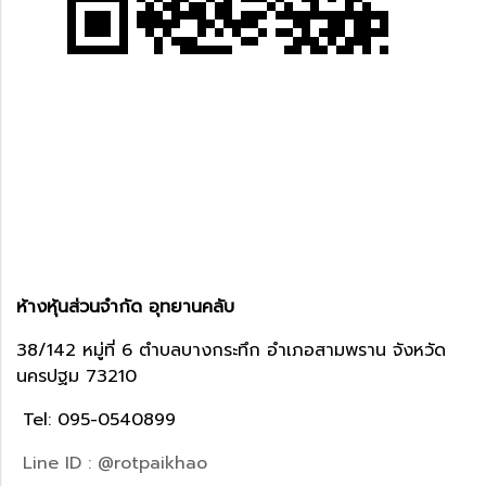
ห้างหุ้นส่วนจำกัด อุทยานคลับ
38/142 หมู่ที่ 6 ตำบลบางกระทึก อำเภอสามพราน จังหวัด
นครปฐม 73210
Tel: 095-0540899
Line ID : @rotpaikhao