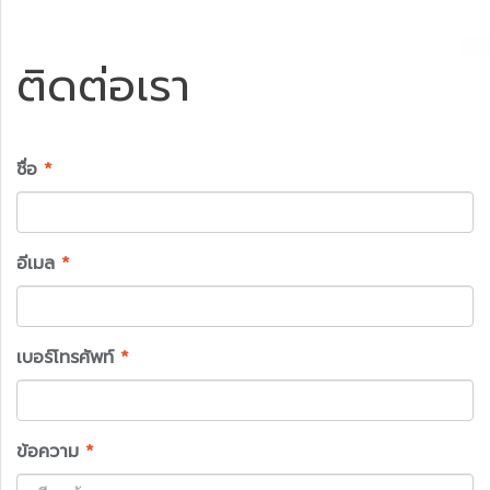
ติดต่อเรา
ชื่อ
*
อีเมล
*
เบอร์โทรศัพท์
*
ข้อความ
*