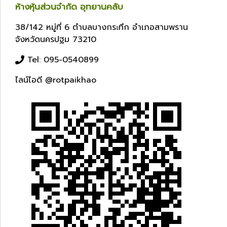
ห้างหุ้นส่วนจำกัด อุทยานคลับ
38/142 หมู่ที่ 6 ตำบลบางกระทึก อำเภอสามพราน
จังหวัดนครปฐม 73210
Tel: 095-0540899
ไลน์ไอดี @rotpaikhao