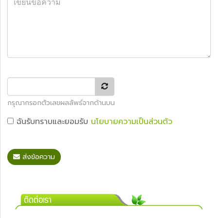
กรุณากรอกตัวเลขผลลัพธ์จากด้านบน
ฉันรับทราบและยอมรับ
นโยบายความเป็นส่วนตัว
ส่งข้อความ