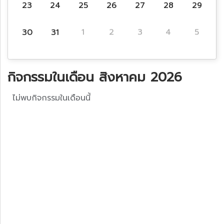
23
24
25
26
27
28
29
30
31
1
2
3
4
5
กิจกรรมในเดือน สิงหาคม 2026
ไม่พบกิจกรรมในเดือนนี้