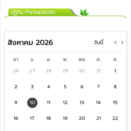
สิงหาคม 2026
วันนี้
อา
จ.
อ.
พ.
พฤ
ศ.
ส.
26
27
28
29
30
31
1
2
3
4
5
6
7
8
9
10
11
12
13
14
15
16
17
18
19
20
21
22