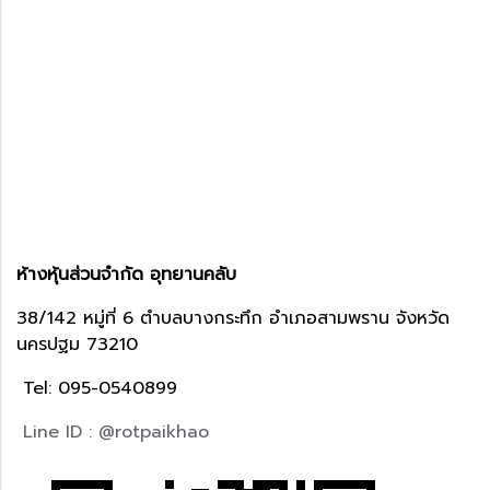
ห้างหุ้นส่วนจำกัด อุทยานคลับ
38/142 หมู่ที่ 6 ตำบลบางกระทึก อำเภอสามพราน จังหวัด
นครปฐม 73210
Tel: 095-0540899
Line ID : @rotpaikhao