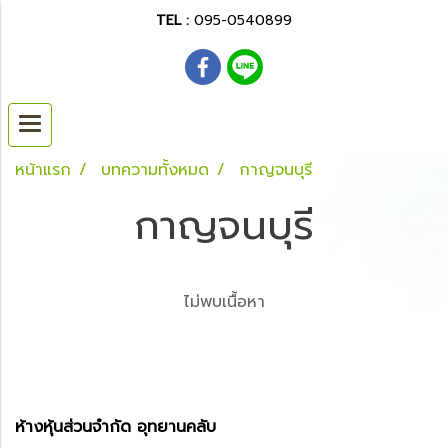
TEL :
095-0540899
หน้าแรก
บทความทั้งหมด
กาญจนบุรี
กาญจนบุรี
ไม่พบเนื้อหา
ห้างหุ้นส่วนจำกัด อุทยานคลับ