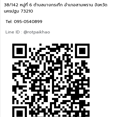
38/142 หมู่ที่ 6 ตำบลบางกระทึก อำเภอสามพราน จังหวัด
นครปฐม 73210
Tel: 095-0540899
Line ID : @rotpaikhao