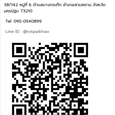
38/142 หมู่ที่ 6 ตำบลบางกระทึก อำเภอสามพราน จังหวัด
นครปฐม 73210
Tel: 095-0540899
Line ID : @rotpaikhao