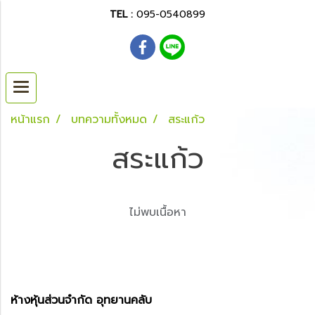
TEL :
095-0540899
หน้าแรก
บทความทั้งหมด
สระแก้ว
สระแก้ว
ไม่พบเนื้อหา
ห้างหุ้นส่วนจำกัด อุทยานคลับ