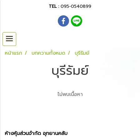
TEL :
095-0540899
หน้าแรก
บทความทั้งหมด
บุรีรัมย์
บุรีรัมย์
ไม่พบเนื้อหา
ห้างหุ้นส่วนจำกัด อุทยานคลับ