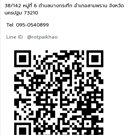
38/142 หมู่ที่ 6 ตำบลบางกระทึก อำเภอสามพราน จังหวัด
นครปฐม 73210
Tel: 095-0540899
Line ID : @rotpaikhao