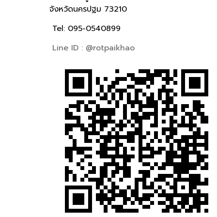
จังหวัดนครปฐม 73210
Tel: 095-0540899
Line ID : @rotpaikhao