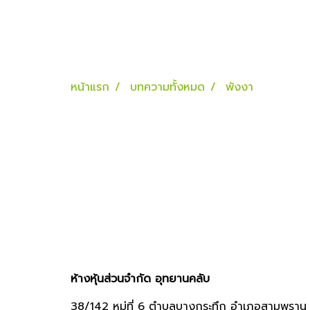
หน้าแรก
บทความทั้งหมด
พังงา
ห้างหุ้นส่วนจำกัด อุทยานคลับ
38/142 หมู่ที่ 6 ตำบลบางกระทึก อำเภอสามพราน