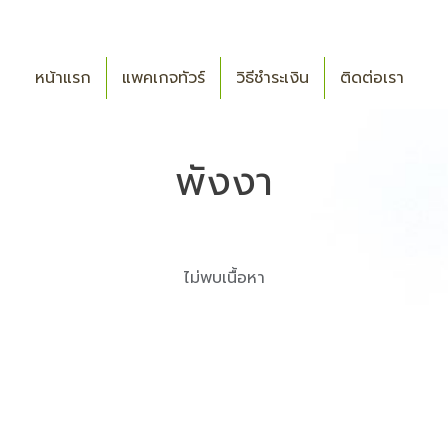
หน้าแรก
แพคเกจทัวร์
วิธีชำระเงิน
ติดต่อเรา
พังงา
ไม่พบเนื้อหา