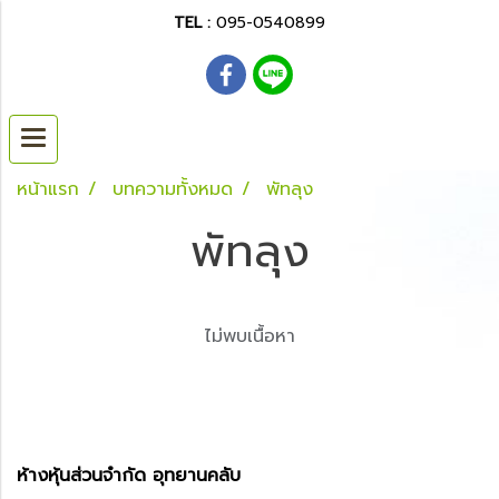
TEL :
095-0540899
หน้าแรก
บทความทั้งหมด
พัทลุง
พัทลุง
ไม่พบเนื้อหา
ห้างหุ้นส่วนจำกัด อุทยานคลับ