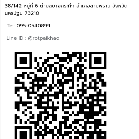
38/142 หมู่ที่ 6 ตำบลบางกระทึก อำเภอสามพราน จังหวัด
นครปฐม 73210
Tel: 095-0540899
Line ID : @rotpaikhao