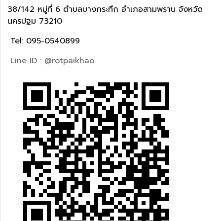
38/142 หมู่ที่ 6 ตำบลบางกระทึก อำเภอสามพราน จังหวัด
นครปฐม 73210
Tel: 095-0540899
Line ID : @rotpaikhao