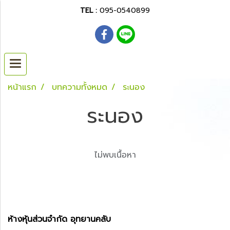
TEL :
095-0540899
หน้าแรก
บทความทั้งหมด
ระนอง
ระนอง
ไม่พบเนื้อหา
ห้างหุ้นส่วนจำกัด อุทยานคลับ