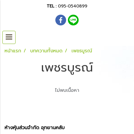
TEL :
095-0540899
หน้าแรก
บทความทั้งหมด
เพชรบูรณ์
เพชรบูรณ์
ไม่พบเนื้อหา
ห้างหุ้นส่วนจำกัด อุทยานคลับ