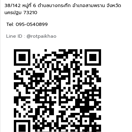
38/142 หมู่ที่ 6 ตำบลบางกระทึก อำเภอสามพราน จังหวัด
นครปฐม 73210
Tel: 095-0540899
Line ID : @rotpaikhao