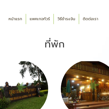
หน้าแรก
แพคเกจทัวร์
วิธีชำระเงิน
ติดต่อเรา
ที่พัก