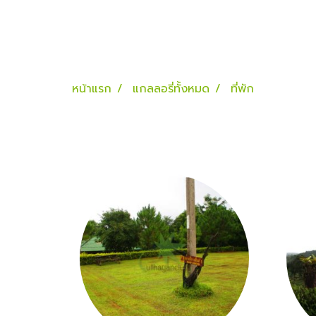
หน้าแรก
แกลลอรี่ทั้งหมด
ที่พัก