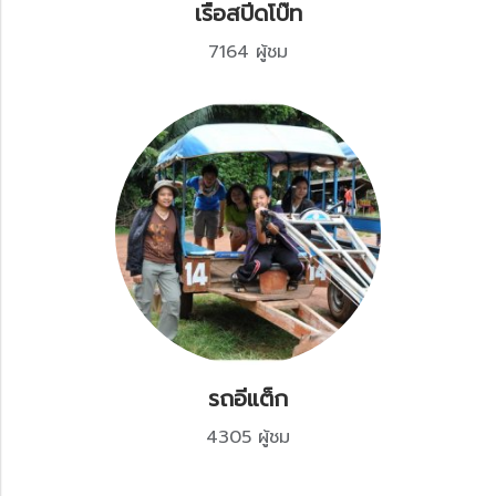
เรือสปีดโบ๊ท
7164 ผู้ชม
รถอีแต็ก
4305 ผู้ชม