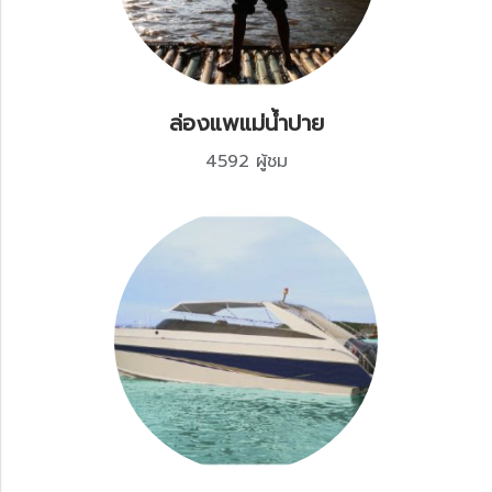
ล่องแพแม่น้ำปาย
4592 ผู้ชม