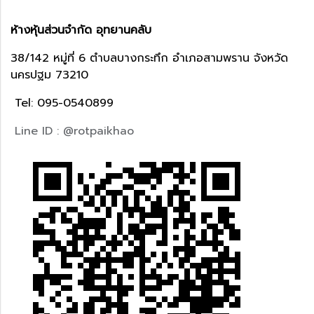
ห้างหุ้นส่วนจำกัด อุทยานคลับ
38/142 หมู่ที่ 6 ตำบลบางกระทึก อำเภอสามพราน จังหวัด
นครปฐม 73210
Tel: 095-0540899
Line ID : @rotpaikhao