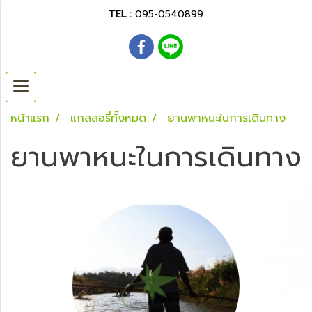
TEL :
095-0540899
หน้าแรก
แกลลอรี่ทั้งหมด
ยานพาหนะในการเดินทาง
ยานพาหนะในการเดินทาง