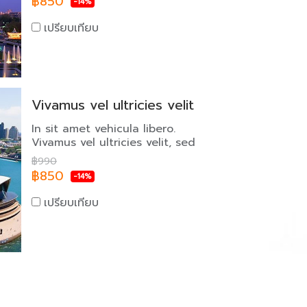
฿850
-14%
เปรียบเทียบ
Vivamus vel ultricies velit
In sit amet vehicula libero.
Vivamus vel ultricies velit, sed
fringilla elit.
฿990
฿850
-14%
เปรียบเทียบ