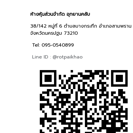
ห้างหุ้นส่วนจำกัด อุทยานคลับ
38/142 หมู่ที่ 6 ตำบลบางกระทึก อำเภอสามพราน
จังหวัดนครปฐม 73210
Tel: 095-0540899
Line ID : @rotpaikhao