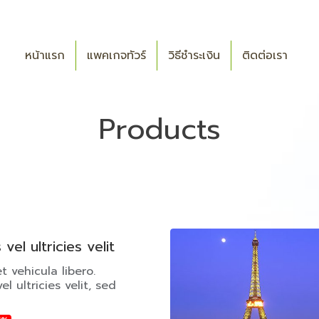
หน้าแรก
แพคเกจทัวร์
วิธีชำระเงิน
ติดต่อเรา
Products
vel ultricies velit
t vehicula libero.
l ultricies velit, sed
it.