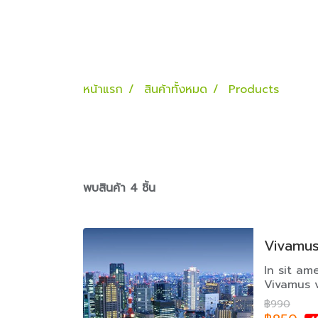
หน้าแรก
สินค้าทั้งหมด
Products
พบสินค้า 4 ชิ้น
Vivamus 
In sit ame
Vivamus ve
fringilla el
฿990